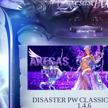
DISASTER PW CLASSI
1.4.6